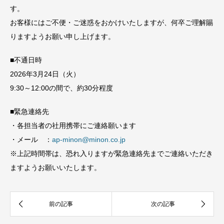
す。
お客様にはご不便・ご迷惑をおかけいたしますが、何卒ご理解賜
りますようお願い申し上げます。
■不通日時
2026年3月24日（火）
9:30～12:00の間で、約30分程度
■緊急連絡先
・各担当者の社用携帯にご連絡願います
・メール ：
ap-minon@minon.co.jp
※上記時間帯は、恐れ入りますが緊急連絡先までご連絡いただき
ますようお願いいたします。