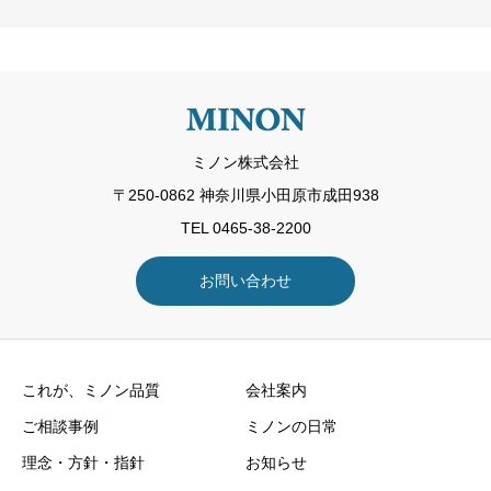
ミノン株式会社
〒250-0862 神奈川県小田原市成田938
TEL 0465-38-2200
お問い合わせ
これが、ミノン品質
会社案内
ご相談事例
ミノンの日常
理念・方針・指針
お知らせ