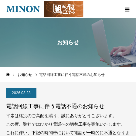
お知らせ
お知らせ
電話回線工事に伴う電話不通のお知らせ
2026.03.23
電話回線工事に伴う電話不通のお知らせ
平素は格別のご高配を賜り、誠にありがとうございます。
この度、弊社ではひかり電話への切替工事を実施いたします。
これに伴い、下記の時間帯において電話が一時的に不通となりま